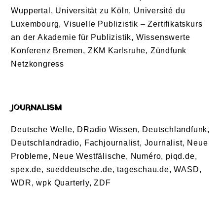
Wuppertal, Universität zu Köln, Université du
Luxembourg, Visuelle Publizistik – Zertifikatskurs
an der Akademie für Publizistik, Wissenswerte
Konferenz Bremen, ZKM Karlsruhe, Zündfunk
Netzkongress
JOURNALISM
Deutsche Welle, DRadio Wissen, Deutschlandfunk,
Deutschlandradio, Fachjournalist, Journalist, Neue
Probleme, Neue Westfälische, Numéro, piqd.de,
spex.de, sueddeutsche.de, tageschau.de, WASD,
WDR, wpk Quarterly, ZDF