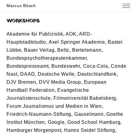
Marcus Bösch
WORKSHOPS
Akademie für Publizistik, AOK, ARD-
Hauptstadtstudio, Axel Springer Akademie, Bastei
Lübbe, Bauer Verlag, Beltz, Bertelsmann,
Bundespsychotherapeutenkammer,
Bundespresseamt, Bundeswehr, Coca-Cola, Conde
Nast, DAAD, Deutsche Welle, Deutschlandfunk,
DJV Bremen, DVV Media Group, European
Handball Federation, Evangelische
Journalistenschule, Filmuniversität Babelsberg,
Forum Journalismus und Medien in Wien,
Friedrich-Naumann-Stiftung, Gauselmann, Goethe
Institut München, Google, Good School Hamburg,
Hamburger Morgenpost, Hanns Seidel Stiftung,