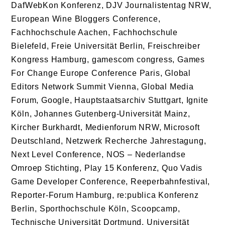
DafWebKon Konferenz, DJV Journalistentag NRW,
European Wine Bloggers Conference,
Fachhochschule Aachen, Fachhochschule
Bielefeld, Freie Universität Berlin, Freischreiber
Kongress Hamburg, gamescom congress, Games
For Change Europe Conference Paris, Global
Editors Network Summit Vienna, Global Media
Forum, Google, Hauptstaatsarchiv Stuttgart, Ignite
Köln, Johannes Gutenberg-Universität Mainz,
Kircher Burkhardt, Medienforum NRW, Microsoft
Deutschland, Netzwerk Recherche Jahrestagung,
Next Level Conference, NOS – Nederlandse
Omroep Stichting, Play 15 Konferenz, Quo Vadis
Game Developer Conference, Reeperbahnfestival,
Reporter-Forum Hamburg, re:publica Konferenz
Berlin, Sporthochschule Köln, Scoopcamp,
Technische Universität Dortmund, Universität