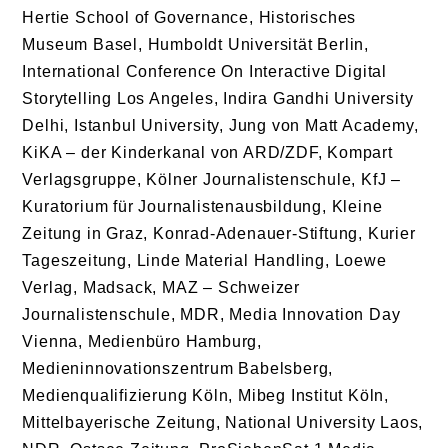
Hertie School of Governance, Historisches
Museum Basel, Humboldt Universität Berlin,
International Conference On Interactive Digital
Storytelling Los Angeles, Indira Gandhi University
Delhi, Istanbul University, Jung von Matt Academy,
KiKA – der Kinderkanal von ARD/ZDF, Kompart
Verlagsgruppe, Kölner Journalistenschule, KfJ –
Kuratorium für Journalistenausbildung, Kleine
Zeitung in Graz, Konrad-Adenauer-Stiftung, Kurier
Tageszeitung, Linde Material Handling, Loewe
Verlag, Madsack, MAZ – Schweizer
Journalistenschule, MDR, Media Innovation Day
Vienna, Medienbüro Hamburg,
Medieninnovationszentrum Babelsberg,
Medienqualifizierung Köln, Mibeg Institut Köln,
Mittelbayerische Zeitung, National University Laos,