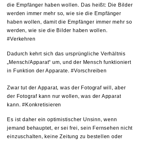
die Empfänger haben wollen. Das heißt: Die Bilder
werden immer mehr so, wie sie die Empfänger
haben wollen, damit die Empfänger immer mehr so
werden, wie sie die Bilder haben wollen.
#Verkehren
Dadurch kehrt sich das ursprüngliche Verhältnis
„Mensch/Apparat“ um, und der Mensch funktioniert
in Funktion der Apparate. #Vorschreiben
Zwar tut der Apparat, was der Fotograf will, aber
der Fotograf kann nur wollen, was der Apparat
kann. #Konkretisieren
Es ist daher ein optimistischer Unsinn, wenn
jemand behauptet, er sei frei, sein Fernsehen nicht
einzuschalten, keine Zeitung zu bestellen oder