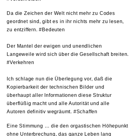
Da die Zeichen der Welt nicht mehr zu Codes
geordnet sind, gibt es in ihr nichts mehr zu lesen,
zu entziffern. #Bedeuten
Der Mantel der ewigen und unendlichen
Langeweile wird sich über die Gesellschaft breiten.
#Verkehren
Ich schlage nun die Überlegung vor, daß die
Kopierbarkeit der technischen Bilder und
überhaupt aller Informationen diese Struktur
überflüßig macht und alle Autorität und alle
Autoren definitiv wegräumt. #Schaffen
Eine Stimmung … die den orgastischen Höhepunkt
ohne Unterbrechung, das ganze Leben lang