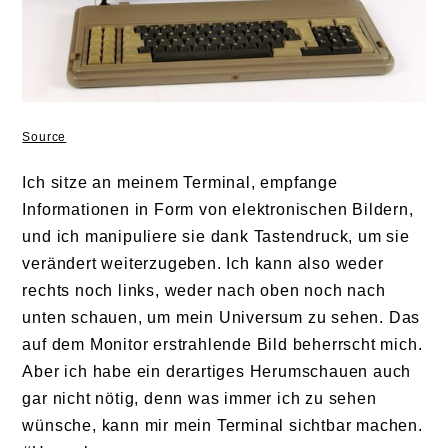
Source
Ich sitze an meinem Terminal, empfange
Informationen in Form von elektronischen Bildern,
und ich manipuliere sie dank Tastendruck, um sie
verändert weiterzugeben. Ich kann also weder
rechts noch links, weder nach oben noch nach
unten schauen, um mein Universum zu sehen. Das
auf dem Monitor erstrahlende Bild beherrscht mich.
Aber ich habe ein derartiges Herumschauen auch
gar nicht nötig, denn was immer ich zu sehen
wünsche, kann mir mein Terminal sichtbar machen.