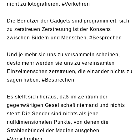
nicht zu fotografieren. #Verkehren
Die Benutzer der Gadgets sind programmiert, sich
zu zerstreuen Zerstreuung ist der Konsens
zwischen Bildern und Menschen. #Besprechen
Und je mehr sie uns zu versammeln scheinen,
desto mehr werden sie uns zu vereinsamten
Einzelmenschen zerstreuen, die einander nichts zu
sagen haben. #Besprechen
Es stellt sich heraus, daß im Zentrum der
gegenwärtigen Gesellschaft niemand und nichts
steht: Die Sender sind nichts als jene
nulldimensionalen Punkte, von denen die
Strahlenbündel der Medien ausgehen.
#Vorschreiben