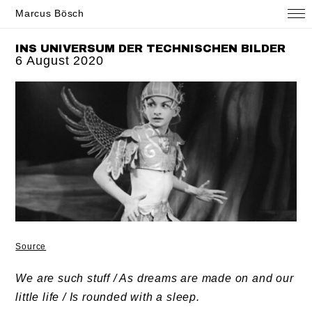
Marcus Bösch
INS UNIVERSUM DER TECHNISCHEN BILDER
6 August 2020
Source
We are such stuff / As dreams are made on and our
little life / Is rounded with a sleep.