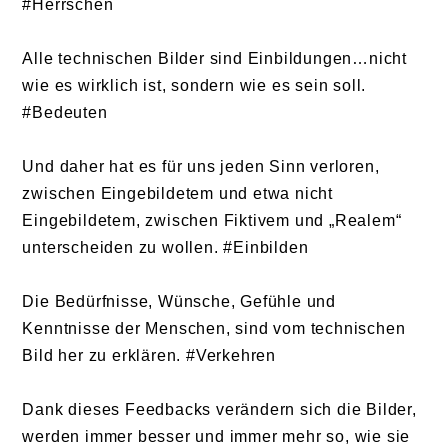
#Herrschen
Alle technischen Bilder sind Einbildungen…nicht
wie es wirklich ist, sondern wie es sein soll.
#Bedeuten
Und daher hat es für uns jeden Sinn verloren,
zwischen Eingebildetem und etwa nicht
Eingebildetem, zwischen Fiktivem und „Realem“
unterscheiden zu wollen. #Einbilden
Die Bedürfnisse, Wünsche, Gefühle und
Kenntnisse der Menschen, sind vom technischen
Bild her zu erklären. #Verkehren
Dank dieses Feedbacks verändern sich die Bilder,
werden immer besser und immer mehr so, wie sie