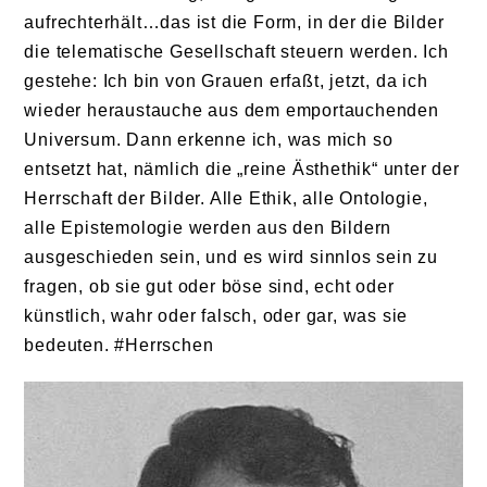
aufrechterhält…das ist die Form, in der die Bilder
die telematische Gesellschaft steuern werden. Ich
gestehe: Ich bin von Grauen erfaßt, jetzt, da ich
wieder heraustauche aus dem emportauchenden
Universum. Dann erkenne ich, was mich so
entsetzt hat, nämlich die „reine Ästhethik“ unter der
Herrschaft der Bilder. Alle Ethik, alle Ontologie,
alle Epistemologie werden aus den Bildern
ausgeschieden sein, und es wird sinnlos sein zu
fragen, ob sie gut oder böse sind, echt oder
künstlich, wahr oder falsch, oder gar, was sie
bedeuten. #Herrschen