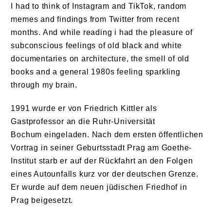
I had to think of Instagram and TikTok, random
memes and findings from Twitter from recent
months. And while reading i had the pleasure of
subconscious feelings of old black and white
documentaries on architecture, the smell of old
books and a general 1980s feeling sparkling
through my brain.
1991 wurde er von Friedrich Kittler als
Gastprofessor an die Ruhr-Universität
Bochum eingeladen. Nach dem ersten öffentlichen
Vortrag in seiner Geburtsstadt Prag am Goethe-
Institut starb er auf der Rückfahrt an den Folgen
eines Autounfalls kurz vor der deutschen Grenze.
Er wurde auf dem neuen jüdischen Friedhof in
Prag beigesetzt.