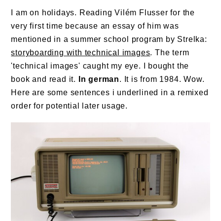
I am on holidays. Reading Vilém Flusser for the
very first time because an essay of him was
mentioned in a summer school program by Strelka:
storyboarding with technical images
. The term
'technical images' caught my eye. I bought the
book and read it.
In german
. It is from 1984. Wow.
Here are some sentences i underlined in a remixed
order for potential later usage.