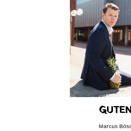
GUTEN
Marcus Bösch