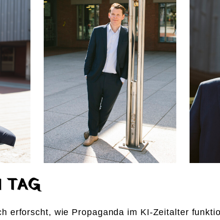
 TAG
 erforscht, wie Propaganda im KI-Zeitalter funkti