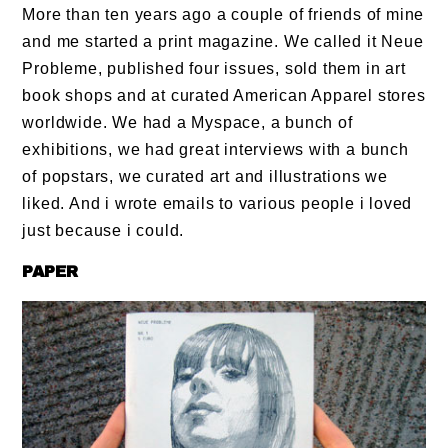
More than ten years ago a couple of friends of mine
and me started a print magazine. We called it Neue
Probleme, published four issues, sold them in art
book shops and at curated American Apparel stores
worldwide. We had a Myspace, a bunch of
exhibitions, we had great interviews with a bunch
of popstars, we curated art and illustrations we
liked. And i wrote emails to various people i loved
just because i could.
PAPER