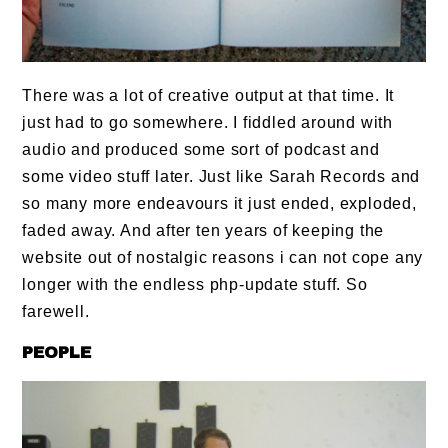
There was a lot of creative output at that time. It
just had to go somewhere. I fiddled around with
audio and produced some sort of podcast and
some video stuff later. Just like Sarah Records and
so many more endeavours it just ended, exploded,
faded away. And after ten years of keeping the
website out of nostalgic reasons i can not cope any
longer with the endless php-update stuff. So
farewell.
PEOPLE