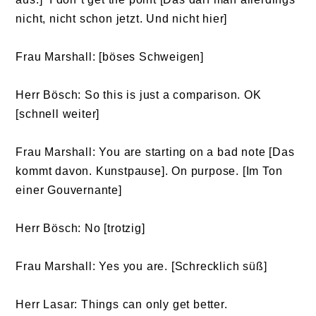
nicht, nicht schon jetzt. Und nicht hier]
Frau Marshall: [böses Schweigen]
Herr Bösch: So this is just a comparison. OK
[schnell weiter]
Frau Marshall: You are starting on a bad note [Das
kommt davon. Kunstpause]. On purpose. [Im Ton
einer Gouvernante]
Herr Bösch: No [trotzig]
Frau Marshall: Yes you are. [Schrecklich süß]
Herr Lasar: Things can only get better.