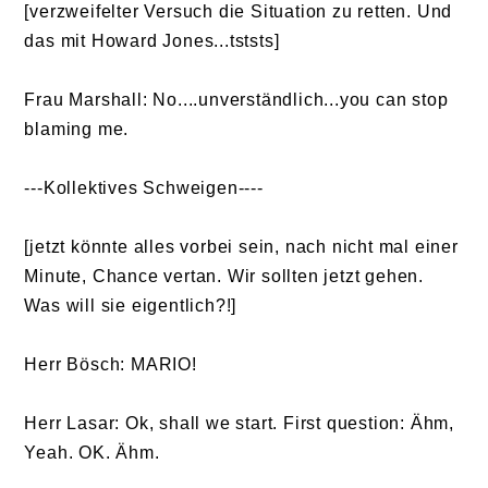
[verzweifelter Versuch die Situation zu retten. Und
das mit Howard Jones...tststs]
Frau Marshall: No....unverständlich...you can stop
blaming me.
---Kollektives Schweigen----
[jetzt könnte alles vorbei sein, nach nicht mal einer
Minute, Chance vertan. Wir sollten jetzt gehen.
Was will sie eigentlich?!]
Herr Bösch: MARIO!
Herr Lasar: Ok, shall we start. First question: Ähm,
Yeah. OK. Ähm.