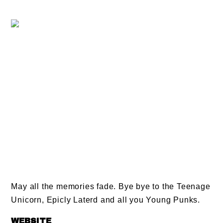
May all the memories fade. Bye bye to the Teenage
Unicorn, Epicly Laterd and all you Young Punks.
WEBSITE