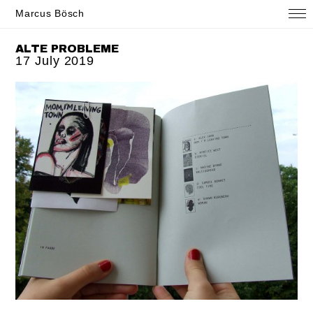
Marcus Bösch
ALTE PROBLEME
17 July 2019